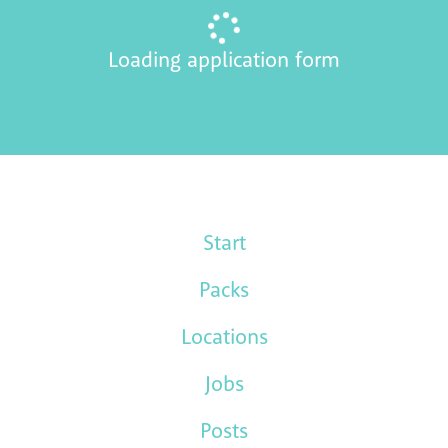
Loading application form
Start
Packs
Locations
Jobs
Posts