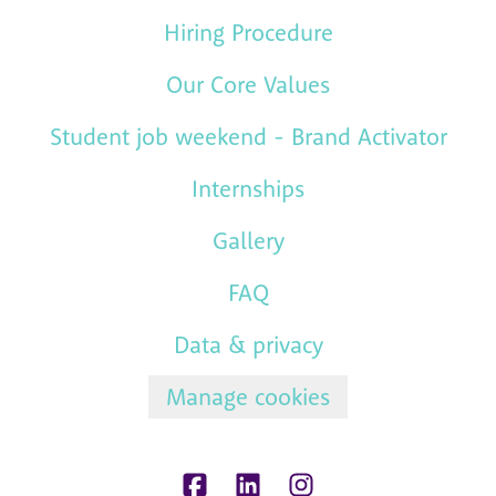
Hiring Procedure
Our Core Values
Student job weekend - Brand Activator
Internships
Gallery
FAQ
Data & privacy
Manage cookies