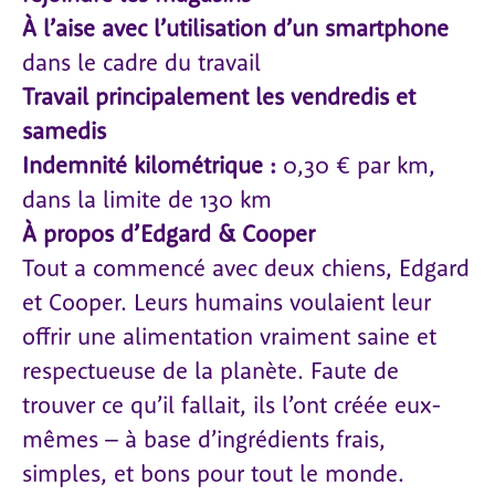
À l’aise avec l’utilisation d’un smartphone
dans le cadre du travail
Travail principalement les vendredis et
samedis
Indemnité kilométrique :
0,30 € par km,
dans la limite de 130 km
À propos d’Edgard & Cooper
Tout a commencé avec deux chiens, Edgard
et Cooper. Leurs humains voulaient leur
offrir une alimentation vraiment saine et
respectueuse de la planète. Faute de
trouver ce qu’il fallait, ils l’ont créée eux-
mêmes – à base d’ingrédients frais,
simples, et bons pour tout le monde.