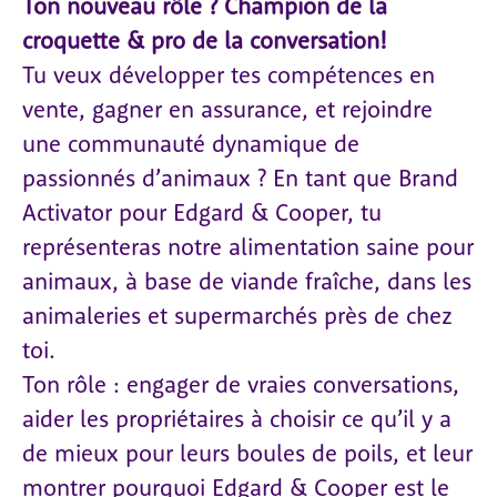
Ton nouveau rôle ? Champion de la
croquette & pro de la conversation!
Tu veux développer tes compétences en
vente, gagner en assurance, et rejoindre
une communauté dynamique de
passionnés d’animaux ? En tant que Brand
Activator pour Edgard & Cooper, tu
représenteras notre alimentation saine pour
animaux, à base de viande fraîche, dans les
animaleries et supermarchés près de chez
toi.
Ton rôle : engager de vraies conversations,
aider les propriétaires à choisir ce qu’il y a
de mieux pour leurs boules de poils, et leur
montrer pourquoi Edgard & Cooper est le