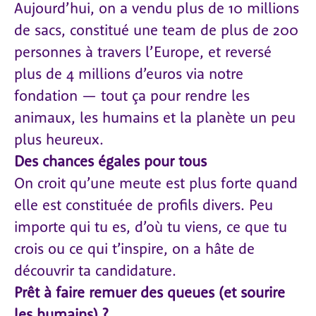
Aujourd’hui, on a vendu plus de 10 millions
de sacs, constitué une team de plus de 200
personnes à travers l’Europe, et reversé
plus de 4 millions d’euros via notre
fondation — tout ça pour rendre les
animaux, les humains et la planète un peu
plus heureux.
Des chances égales pour tous
On croit qu’une meute est plus forte quand
elle est constituée de profils divers. Peu
importe qui tu es, d’où tu viens, ce que tu
crois ou ce qui t’inspire, on a hâte de
découvrir ta candidature.
Prêt à faire remuer des queues (et sourire
les humains) ?