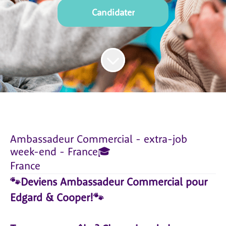
Candidater
Ambassadeur Commercial - extra-job
week-end - France🎓
France
🐾Deviens Ambassadeur Commercial pour
Edgard & Cooper!🐾