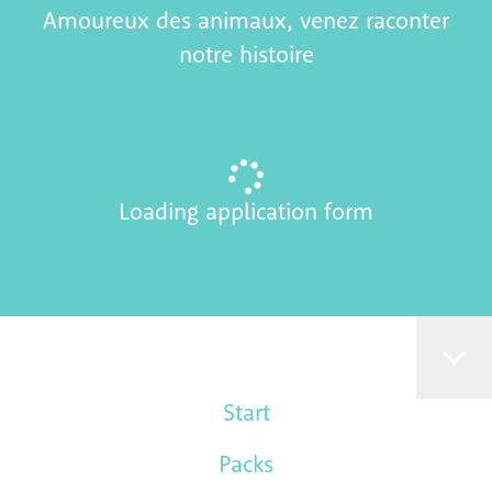
Amoureux des animaux, venez raconter
notre histoire
Loading application form
Start
Packs