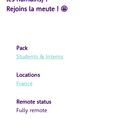
Rejoins la meute ! 🤩
Pack
Students & Interns
Locations
France
Remote status
Fully remote