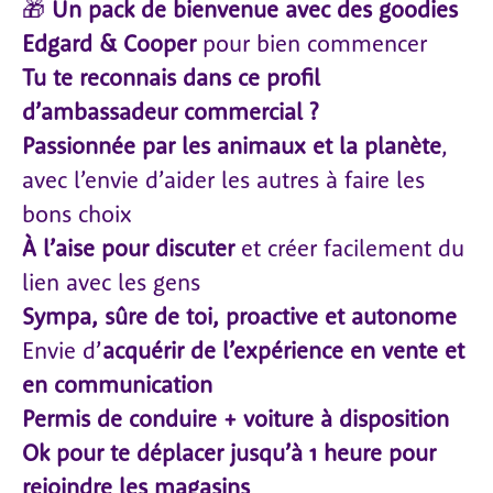
🎁
Un pack de bienvenue avec des goodies
Edgard & Cooper
pour bien commencer
Tu te reconnais dans ce profil
d’ambassadeur commercial ?
Passionnée par les animaux et la planète
,
avec l’envie d’aider les autres à faire les
bons choix
À l’aise pour discuter
et créer facilement du
lien avec les gens
Sympa, sûre de toi, proactive et autonome
Envie d’
acquérir de l’expérience en vente et
en communication
Permis de conduire + voiture à disposition
Ok pour te déplacer jusqu’à 1 heure pour
rejoindre les magasins