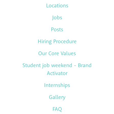
Locations
Jobs
Posts
Hiring Procedure
Our Core Values
Student job weekend - Brand
Activator
Internships
Gallery
FAQ