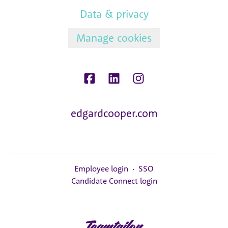
Data & privacy
Manage cookies
edgardcooper.com
Employee login
·
SSO
Candidate Connect login