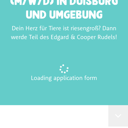
(m/w/d) in Duisburg
und Umgebung
Dein Herz für Tiere ist riesengroß? Dann
werde Teil des Edgard & Cooper Rudels!
Loading application form