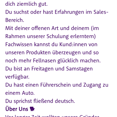
dich ziemlich gut.
Du suchst oder hast Erfahrungen im Sales-
Bereich.
Mit deiner offenen Art und deinem (im
Rahmen unserer Schulung erlerntem)
Fachwissen kannst du Kund:innen von
unseren Produkten überzeugen und so
noch mehr Fellnasen glücklich machen.
Du bist an Freitagen und Samstagen
verfügbar.
Du hast einen Führerschein und Zugang zu
einem Auto.
Du sprichst fließend deutsch.
Über Uns 🐕