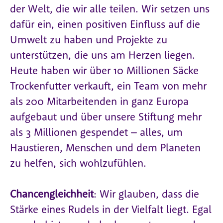
der Welt, die wir alle teilen. Wir setzen uns
dafür ein, einen positiven Einfluss auf die
Umwelt zu haben und Projekte zu
unterstützen, die uns am Herzen liegen.
Heute haben wir über 10 Millionen Säcke
Trockenfutter verkauft, ein Team von mehr
als 200 Mitarbeitenden in ganz Europa
aufgebaut und über unsere Stiftung mehr
als 3 Millionen gespendet – alles, um
Haustieren, Menschen und dem Planeten
zu helfen, sich wohlzufühlen.
Chancengleichheit
: Wir glauben, dass die
Stärke eines Rudels in der Vielfalt liegt. Egal