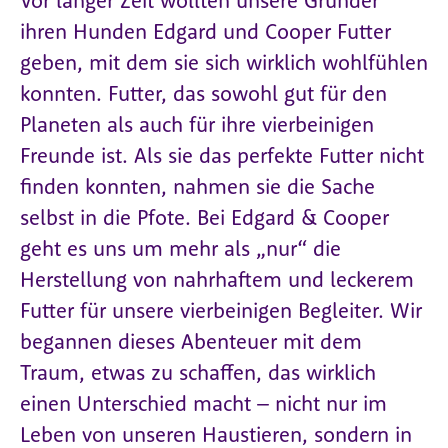
Vor langer Zeit wollten unsere Gründer
ihren Hunden Edgard und Cooper Futter
geben, mit dem sie sich wirklich wohlfühlen
konnten. Futter, das sowohl gut für den
Planeten als auch für ihre vierbeinigen
Freunde ist. Als sie das perfekte Futter nicht
finden konnten, nahmen sie die Sache
selbst in die Pfote. Bei Edgard & Cooper
geht es uns um mehr als „nur“ die
Herstellung von nahrhaftem und leckerem
Futter für unsere vierbeinigen Begleiter. Wir
begannen dieses Abenteuer mit dem
Traum, etwas zu schaffen, das wirklich
einen Unterschied macht – nicht nur im
Leben von unseren Haustieren, sondern in