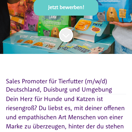
Jetzt bewerben!
Sales Promoter für Tierfutter (m/w/d)
Deutschland, Duisburg und Umgebung
Dein Herz für Hunde und Katzen ist
riesengroß? Du liebst es, mit deiner offenen
und empathischen Art Menschen von einer
Marke zu überzeugen, hinter der du stehen