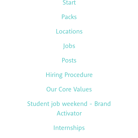
Start
Packs
Locations
Jobs
Posts
Hiring Procedure
Our Core Values
Student job weekend - Brand
Activator
Internships