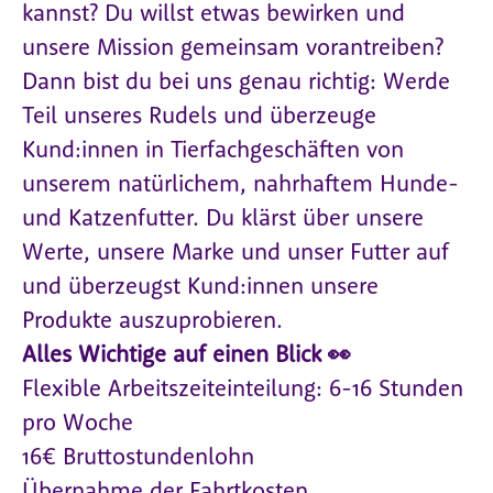
kannst? Du willst etwas bewirken und
unsere Mission gemeinsam vorantreiben?
Dann bist du bei uns genau richtig: Werde
Teil unseres Rudels und überzeuge
Kund:innen in Tierfachgeschäften von
unserem natürlichem, nahrhaftem Hunde-
und Katzenfutter. Du klärst über unsere
Werte, unsere Marke und unser Futter auf
und überzeugst Kund:innen unsere
Produkte auszuprobieren.
Alles Wichtige auf einen Blick 👀
Flexible Arbeitszeiteinteilung: 6-16 Stunden
pro Woche
16€ Bruttostundenlohn
Übernahme der Fahrtkosten