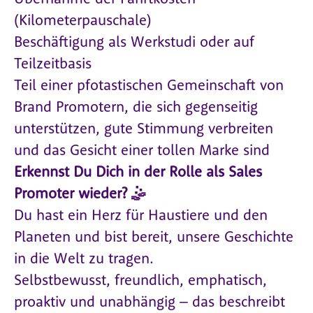
(Kilometerpauschale)
Beschäftigung als Werkstudi oder auf
Teilzeitbasis
Teil einer pfotastischen Gemeinschaft von
Brand Promotern, die sich gegenseitig
unterstützen, gute Stimmung verbreiten
und das Gesicht einer tollen Marke sind
Erkennst Du Dich in der Rolle als Sales
Promoter wieder? 🤹
Du hast ein Herz für Haustiere und den
Planeten und bist bereit, unsere Geschichte
in die Welt zu tragen.
Selbstbewusst, freundlich, emphatisch,
proaktiv und unabhängig – das beschreibt