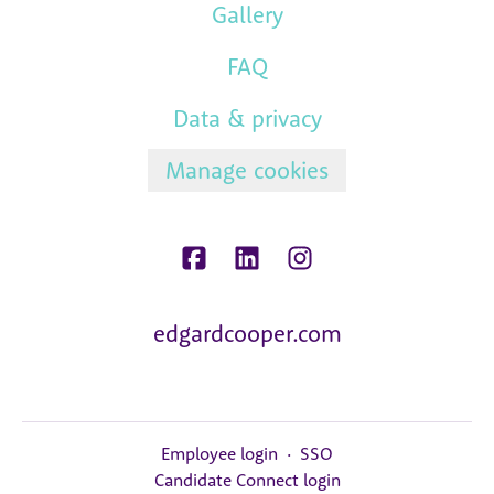
Gallery
FAQ
Data & privacy
Manage cookies
edgardcooper.com
Employee login
·
SSO
Candidate Connect login