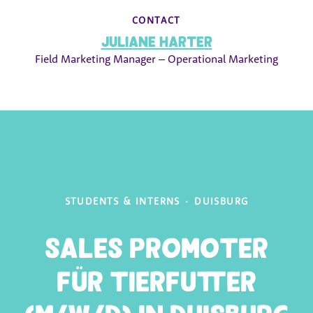
CONTACT
Juliane Harter
Field Marketing Manager – Operational Marketing
STUDENTS & INTERNS
·
DUISBURG
Sales Promoter
für Tierfutter