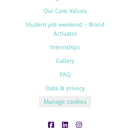
Our Core Values
Student job weekend - Brand
Activator
Internships
Gallery
FAQ
Data & privacy
Manage cookies