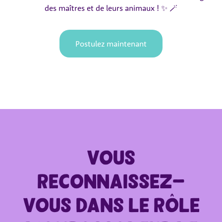
des maîtres et de leurs animaux ! ✨ 🪄
Postulez maintenant
Vous
reconnaissez-
vous dans le rôle