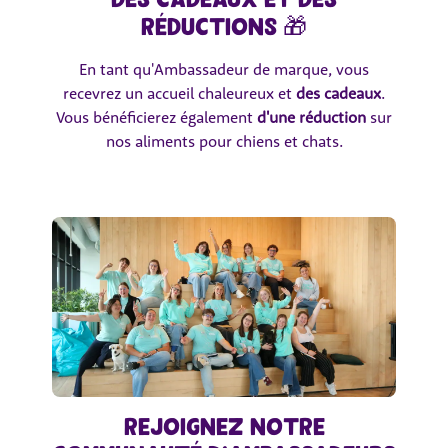
réductions 🎁
En tant qu'Ambassadeur de marque, vous
recevrez un accueil chaleureux et
des cadeaux
.
Vous bénéficierez également
d'une réduction
sur
nos aliments pour chiens et chats.
Rejoignez notre