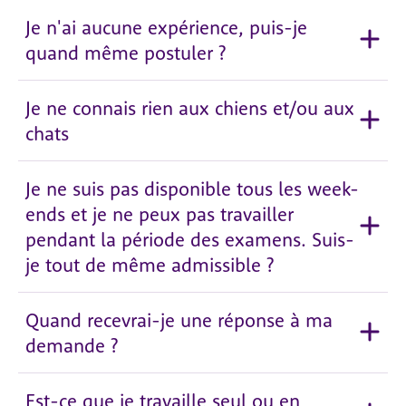
Je n'ai aucune expérience, puis-je
quand même postuler ?
Je ne connais rien aux chiens et/ou aux
chats
Je ne suis pas disponible tous les week-
ends et je ne peux pas travailler
pendant la période des examens. Suis-
je tout de même admissible ?
Quand recevrai-je une réponse à ma
demande ?
Est-ce que je travaille seul ou en