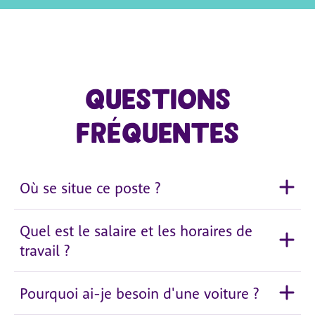
Questions
fréquentes
Où se situe ce poste ?
Quel est le salaire et les horaires de
travail ?
Pourquoi ai-je besoin d'une voiture ?