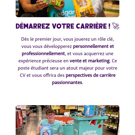
Démarrez votre carrière ! 🚀
Dès le premier jour, vous jouerez un rôle clé,
vous vous développerez
personnellement et
professionnellement
, et vous acquerrez une
expérience précieuse en
vente et marketing
. Ce
poste étudiant sera un atout majeur pour votre
CV et vous offrira des
perspectives de carrière
passionnantes
.