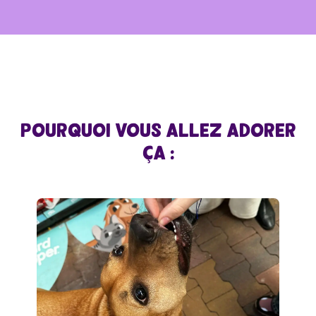
Pourquoi vous allez adorer
ça :