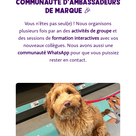
communauté d'Ambassadeurs
de marque 🎉
Vous n'êtes pas seul(e) ! Nous organisons
plusieurs fois par an des
activités de groupe
et
des sessions de
formation interactives
avec vos
nouveaux collègues. Nous avons aussi une
communauté WhatsApp
pour que vous puissiez
rester en contact.