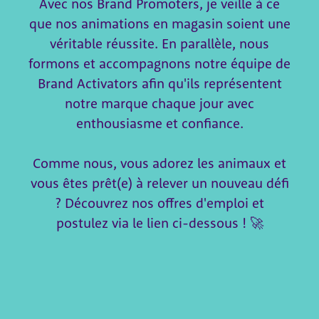
Avec nos Brand Promoters, je veille à ce
que nos animations en magasin soient une
véritable réussite. En parallèle, nous
formons et accompagnons notre équipe de
Brand Activators afin qu'ils représentent
notre marque chaque jour avec
enthousiasme et confiance.
Comme nous, vous adorez les animaux et
vous êtes prêt(e) à relever un nouveau défi
? Découvrez nos offres d'emploi et
postulez via le lien ci-dessous ! 🚀