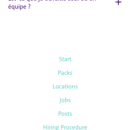
équipe ?
Start
Packs
Locations
Jobs
Posts
Hiring Procedure