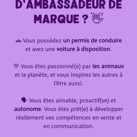
d'ambassadeur de
marque ? 👋
🚗 Vous possédez
un permis de conduire
et avez une
voiture à disposition
.
💚 Vous êtes passionné(e) par
les animaux
et la planète, et vous inspirez les autres à
l’être aussi.
🗣️ Vous êtes aimable, proactif(ve) et
autonome
. Vous êtes prêt(e) à développer
réellement vos compétences en vente et
en communication.