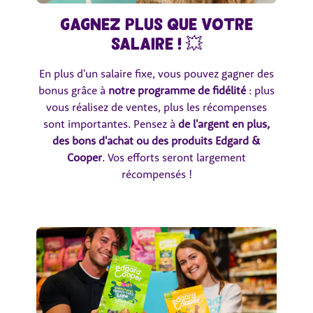
Gagnez plus que votre
salaire ! 💥
En plus d'un salaire fixe, vous pouvez gagner des
bonus grâce à
notre programme de fidélité
: plus
vous réalisez de ventes, plus les récompenses
sont importantes. Pensez à
de l'argent en plus,
des bons d'achat ou des produits Edgard &
Cooper
. Vos efforts seront largement
récompensés !