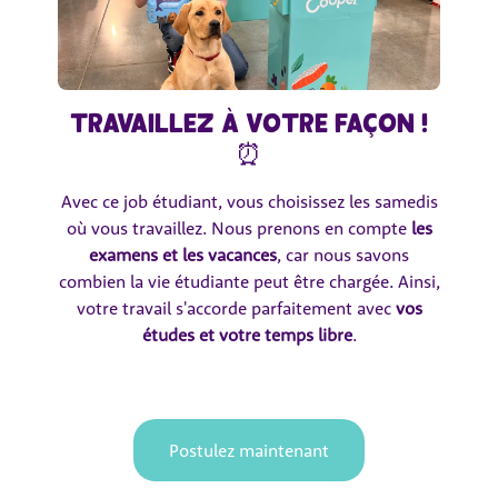
Travaillez à votre façon !
⏰
Avec ce job étudiant, vous choisissez les samedis
où vous travaillez. Nous prenons en compte
les
examens et les vacances
, car nous savons
combien la vie étudiante peut être chargée. Ainsi,
votre travail s'accorde parfaitement avec
vos
études et votre temps libre
.
Postulez maintenant