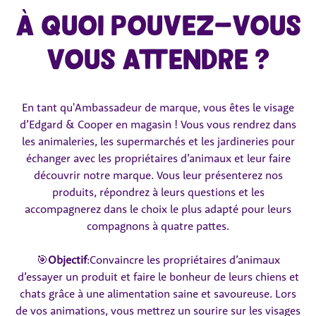
À quoi pouvez-vous
vous attendre ?
En tant qu'Ambassadeur de marque, vous êtes le visage
d’Edgard & Cooper en magasin ! Vous vous rendrez dans
les animaleries, les supermarchés et les jardineries pour
échanger avec les propriétaires d’animaux et leur faire
découvrir notre marque. Vous leur présenterez nos
produits, répondrez à leurs questions et les
accompagnerez dans le choix le plus adapté pour leurs
compagnons à quatre pattes.
🎯
Objectif
:Convaincre les propriétaires d’animaux
d’essayer un produit et faire le bonheur de leurs chiens et
chats grâce à une alimentation saine et savoureuse. Lors
de vos animations, vous mettrez un sourire sur les visages