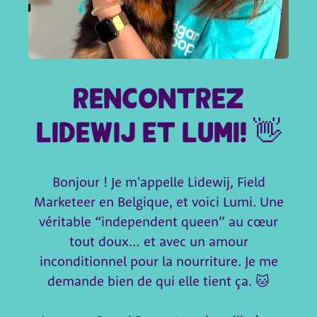
Rencontrez
Lidewij et Lumi! 👋
Bonjour ! Je m'appelle Lidewij, Field
Marketeer en Belgique, et voici Lumi. Une
véritable “independent queen” au cœur
tout doux… et avec un amour
inconditionnel pour la nourriture. Je me
demande bien de qui elle tient ça. 🐱