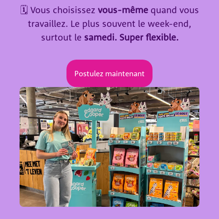
🗓️ Vous choisissez
vous-même
quand vous
travaillez. Le plus souvent le week-end,
surtout le
samedi. Super flexible.
Postulez maintenant